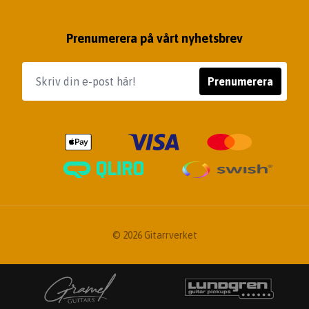
Prenumerera på vårt nyhetsbrev
Prenumerera
© 2026 Gitarrverket