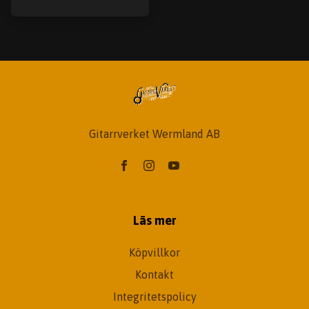
Gitarrverket Wermland AB
Läs mer
Köpvillkor
Kontakt
Integritetspolicy