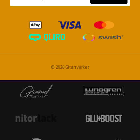
© 2026 Gitarrverket