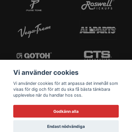
Vi använder cookies
Vi använder cookies för att anpassa det innehåll som
visas för dig och för att du ska få bästa tänkbara
upplevelse när du handlar hos oss.
Godkänn alla
Endast nödvändiga