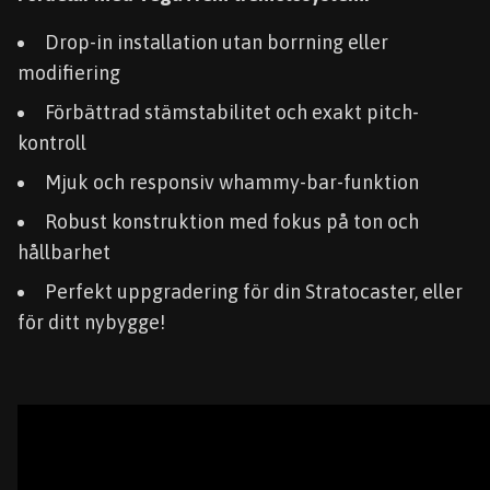
Drop-in installation utan borrning eller
modifiering
Förbättrad stämstabilitet och exakt pitch-
kontroll
Mjuk och responsiv whammy-bar-funktion
Robust konstruktion med fokus på ton och
hållbarhet
Perfekt uppgradering för din Stratocaster, eller
för ditt nybygge!