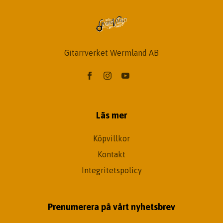
Gitarrverket Wermland AB
Läs mer
Köpvillkor
Kontakt
Integritetspolicy
Prenumerera på vårt nyhetsbrev