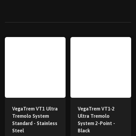
VegaTrem VT1 Ultra
VegaTrem VT1-2
Tremolo System
Ultra Tremolo
Standard - Stainless
System 2-Point -
Steel
Black