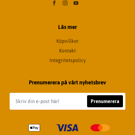
Läs mer
Köpvillkor
Kontakt
Integritetspolicy
Prenumerera på vårt nyhetsbrev
Prenumerera