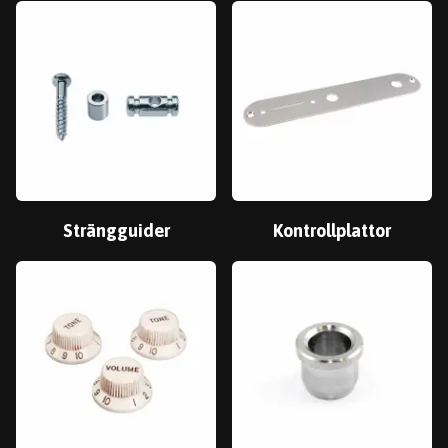
Strängguider
Kontrollplattor