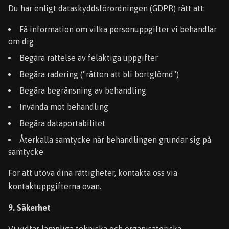
Du har enligt dataskyddsförordningen (GDPR) rätt att:
Få information om vilka personuppgifter vi behandlar
om dig
Begära rättelse av felaktiga uppgifter
Begära radering ("rätten att bli bortglömd")
Begära begränsning av behandling
Invända mot behandling
Begära dataportabilitet
Återkalla samtycke när behandlingen grundar sig på
samtycke
För att utöva dina rättigheter, kontakta oss via
kontaktuppgifterna ovan.
9. Säkerhet