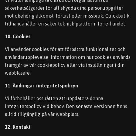
Vi vidtar lämpliga tekniska och organisatoriska
säkerhetsåtgärder för att skydda dina personuppgifter
mot obehörig åtkomst, förlust eller missbruk. Quickbutik
tillhandahåller en säker teknisk plattform för e-handel.
10. Cookies
Vi använder cookies för att förbättra funktionalitet och
användarupplevelse. Information om hur cookies används
framgår av vår cookiepolicy eller via inställningar i din
webbläsare.
11. Ändringar i integritetspolicyn
Vi förbehåller oss rätten att uppdatera denna
integritetspolicy vid behov. Den senaste versionen finns
alltid tillgänglig på vår webbplats.
12. Kontakt