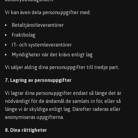
Vi kan även dela personuppgifter med:
Betaltjänstleverantörer
Fraktbolag
IT- och systemleverantörer
Myndigheter när det krävs enligt lag
Vi säljer aldrig dina personuppgifter till tredje part.
7. Lagring av personuppgifter
Vi lagrar dina personuppgifter endast så länge det är
nödvändigt för de ändamål de samlats in för, eller så
länge vi är skyldiga enligt lag. Därefter raderas eller
anonymiseras uppgifterna.
8. Dina rättigheter