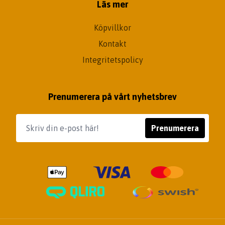
Läs mer
Köpvillkor
Kontakt
Integritetspolicy
Prenumerera på vårt nyhetsbrev
Prenumerera