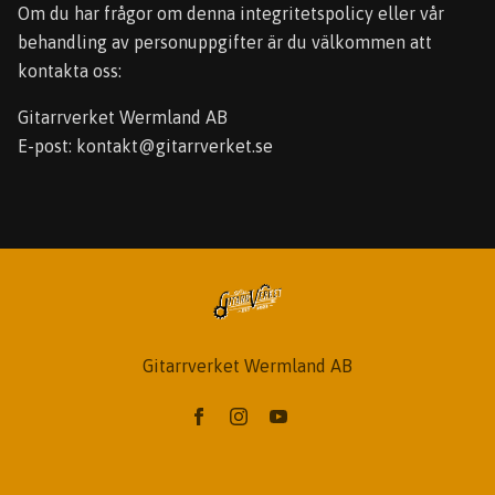
Om du har frågor om denna integritetspolicy eller vår
behandling av personuppgifter är du välkommen att
kontakta oss:
Gitarrverket Wermland AB
E-post:
kontakt@gitarrverket.se
Gitarrverket Wermland AB