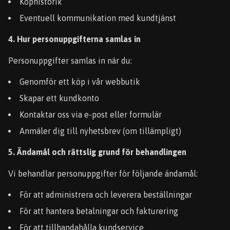
Köphistorik
Eventuell kommunikation med kundtjänst
4. Hur personuppgifterna samlas in
Personuppgifter samlas in när du:
Genomför ett köp i vår webbutik
Skapar ett kundkonto
Kontaktar oss via e-post eller formulär
Anmäler dig till nyhetsbrev (om tillämpligt)
5. Ändamål och rättslig grund för behandlingen
Vi behandlar personuppgifter för följande ändamål:
För att administrera och leverera beställningar
För att hantera betalningar och fakturering
För att tillhandahålla kundservice