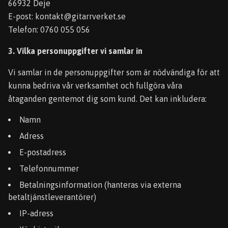
66932 Deje
E-post:
kontakt@gitarrverket.se
Telefon: 0760 055 056
3. Vilka personuppgifter vi samlar in
Vi samlar in de personuppgifter som är nödvändiga för att
kunna bedriva vår verksamhet och fullgöra våra
åtaganden gentemot dig som kund. Det kan inkludera:
Namn
Adress
E-postadress
Telefonnummer
Betalningsinformation (hanteras via externa
betaltjänstleverantörer)
IP-adress