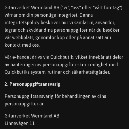
Gitarrverket Wermland AB ("vi", "oss" eller "vårt företag")
värnar om din personliga integritet. Denna
integritetspolicy beskriver hur vi samlar in, använder,
lagrar och skyddar dina personuppgifter när du besöker
vår webbplats, genomför köp eller på annat sätt är i
kontakt med oss.
Vår e-handel drivs via Quickbutik, vilket innebär att delar
av hanteringen av personuppgifter sker i enlighet med
Quickbutiks system, rutiner och säkerhetsåtgärder.
2. Personuppgiftsansvarig
Personuppgiftsansvarig för behandlingen av dina
personuppgifter är:
Gitarrverket Wermland AB
Linnévägen 11