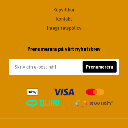
Köpvillkor
Kontakt
Integritetspolicy
Prenumerera på vårt nyhetsbrev
Prenumerera