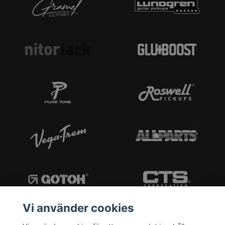
Vi använder cookies