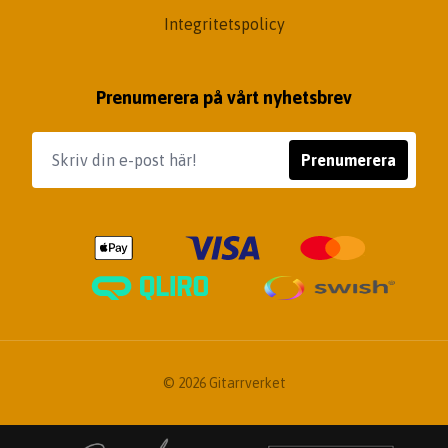
Integritetspolicy
Prenumerera på vårt nyhetsbrev
Prenumerera
© 2026 Gitarrverket