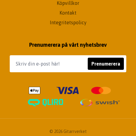
Köpvillkor
Kontakt
Integritetspolicy
Prenumerera på vårt nyhetsbrev
Prenumerera
© 2026 Gitarrverket