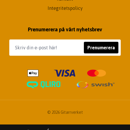
Integritetspolicy
Prenumerera på vårt nyhetsbrev
Prenumerera
© 2026 Gitarrverket