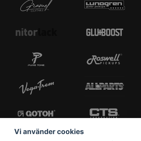
Vi använder cookies