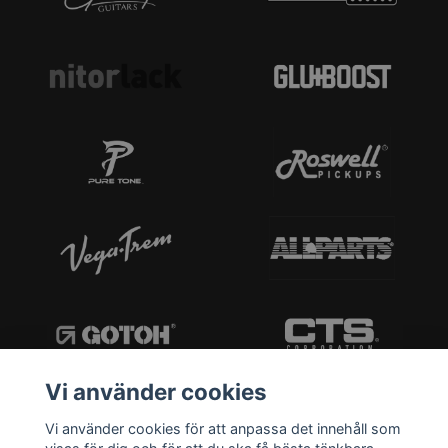
Vi använder cookies
Vi använder cookies för att anpassa det innehåll som