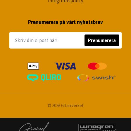
Integritetspolicy
Prenumerera på vårt nyhetsbrev
Prenumerera
© 2026 Gitarrverket