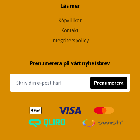
Läs mer
Köpvillkor
Kontakt
Integritetspolicy
Prenumerera på vårt nyhetsbrev
Prenumerera