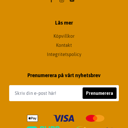
Läs mer
Köpvillkor
Kontakt
Integritetspolicy
Prenumerera på vårt nyhetsbrev
Prenumerera