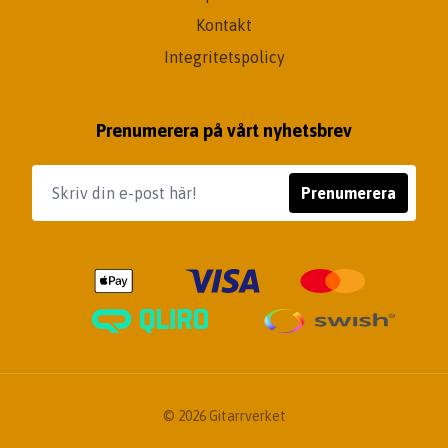
Kontakt
Integritetspolicy
Prenumerera på vårt nyhetsbrev
Prenumerera
© 2026 Gitarrverket