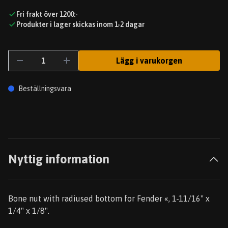
Fri frakt över 1200:-
Produkter i lager skickas inom 1-2 dagar
Lägg i varukorgen
Beställningsvara
Nyttig information
Bone nut with radiused bottom for Fender «, 1-11/16" x
1/4" x 1/8".