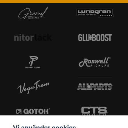
Vi använder cookies