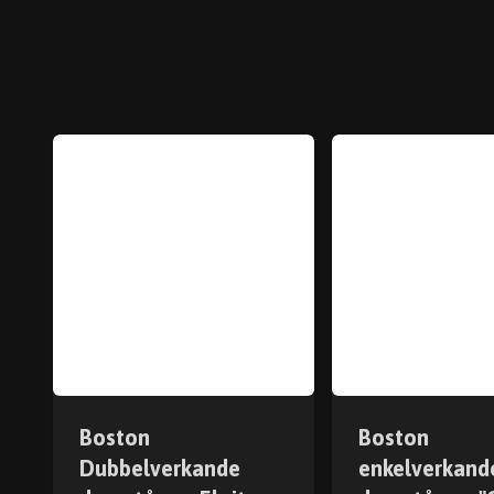
Boston
Boston
Dubbelverkande
enkelverkand