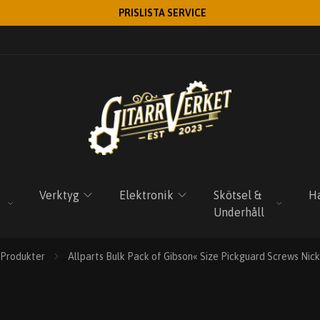
PRISLISTA SERVICE
Verktyg
Elektronik
Skötsel &
Ha
Underhåll
Produkter
Allparts Bulk Pack of Gibson« Size Pickguard Screws Nick