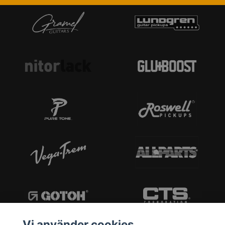
Vi använder cookies