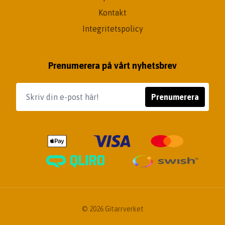
Kontakt
Integritetspolicy
Prenumerera på vårt nyhetsbrev
Prenumerera
© 2026 Gitarrverket