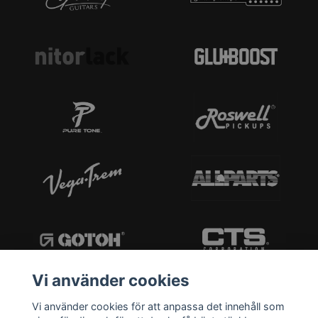
Vi använder cookies
Vi använder cookies för att anpassa det innehåll som