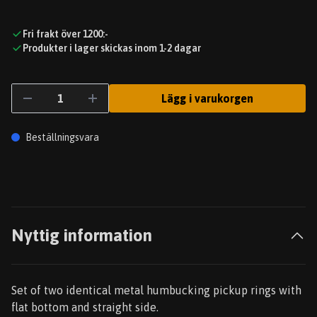
Fri frakt över 1200:-
Produkter i lager skickas inom 1-2 dagar
Lägg i varukorgen
Beställningsvara
Nyttig information
Set of two identical metal humbucking pickup rings with
flat bottom and straight side.