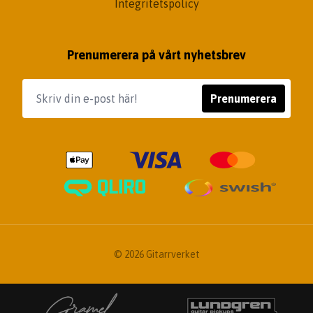
Integritetspolicy
Prenumerera på vårt nyhetsbrev
Prenumerera
© 2026 Gitarrverket