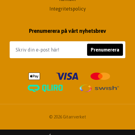
Integritetspolicy
Prenumerera på vårt nyhetsbrev
Prenumerera
© 2026 Gitarrverket