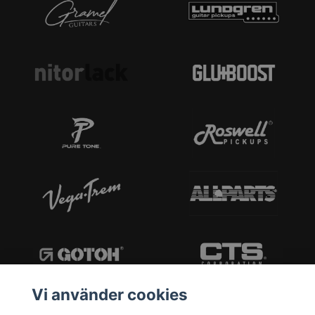
Vi använder cookies