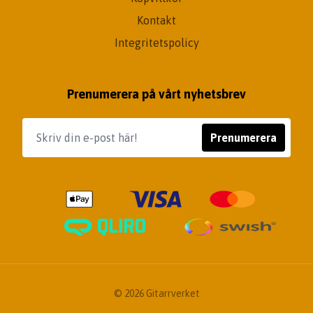
Kontakt
Integritetspolicy
Prenumerera på vårt nyhetsbrev
Prenumerera
© 2026 Gitarrverket