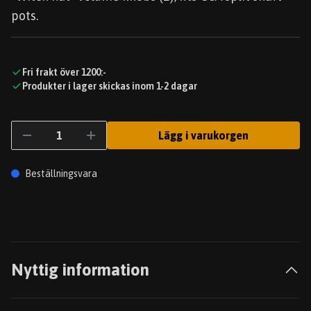
pots.
Fri frakt över 1200:-
Produkter i lager skickas inom 1-2 dagar
Lägg i varukorgen
Beställningsvara
Nyttig information