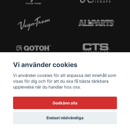
Vi använder cookies
Vi använder cookies för att anpassa det innehåll som
visas för dig och för att du ska få bästa tänkbara
upplevelse när du handlar hos oss.
Godkänn alla
Endast nödvändiga