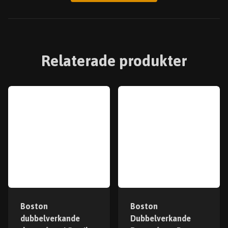
Relaterade produkter
Boston
Boston
dubbelverkande
Dubbelverkande