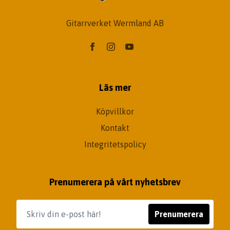
Gitarrverket Wermland AB
Läs mer
Köpvillkor
Kontakt
Integritetspolicy
Prenumerera på vårt nyhetsbrev
Prenumerera