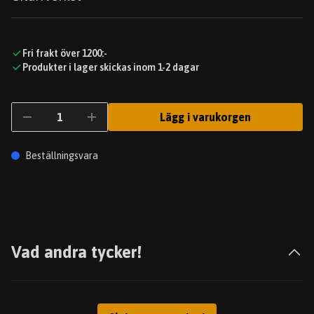
Fri frakt över 1200:-
Produkter i lager skickas inom 1-2 dagar
Lägg i varukorgen
Beställningsvara
Vad andra tycker!