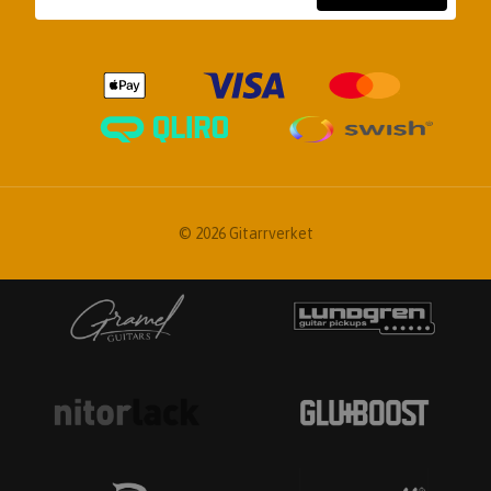
© 2026 Gitarrverket