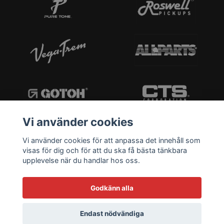
Vi använder cookies
Vi använder cookies för att anpassa det innehåll som
visas för dig och för att du ska få bästa tänkbara
upplevelse när du handlar hos oss.
Godkänn alla
Endast nödvändiga