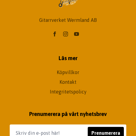
Gitarrverket Wermland AB
Läs mer
Köpvillkor
Kontakt
Integritetspolicy
Prenumerera på vårt nyhetsbrev
Prenumerera