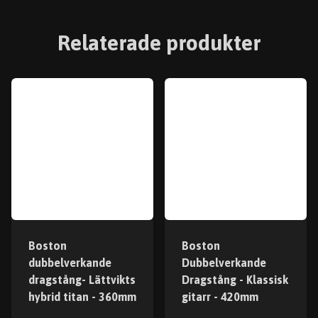
Relaterade produkter
Boston
Boston
dubbelverkande
Dubbelverkande
dragstång- Lättvikts
Dragstång - Klassisk
hybrid titan - 360mm
gitarr - 420mm