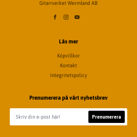
Gitarrverket Wermland AB
Läs mer
Köpvillkor
Kontakt
Integritetspolicy
Prenumerera på vårt nyhetsbrev
Prenumerera