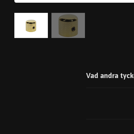
Vad andra tyck