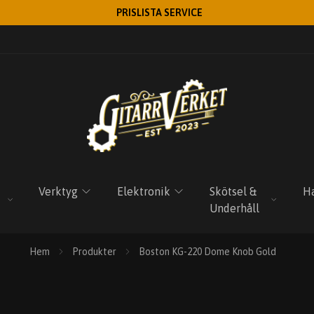
PRISLISTA SERVICE
Verktyg
Elektronik
Skötsel &
Ha
Underhåll
Hem
Produkter
Boston KG-220 Dome Knob Gold