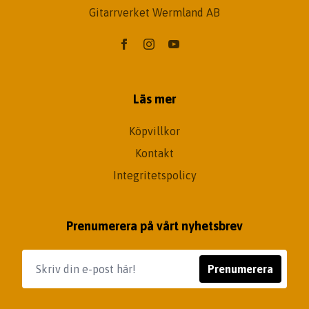
Gitarrverket Wermland AB
Läs mer
Köpvillkor
Kontakt
Integritetspolicy
Prenumerera på vårt nyhetsbrev
Prenumerera