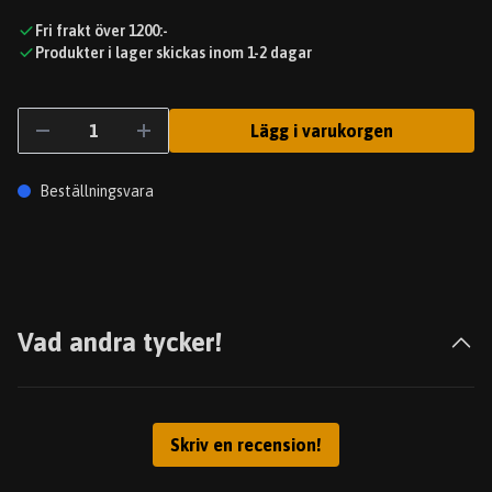
Fri frakt över 1200:-
Produkter i lager skickas inom 1-2 dagar
Lägg i varukorgen
Beställningsvara
Vad andra tycker!
Skriv en recension!