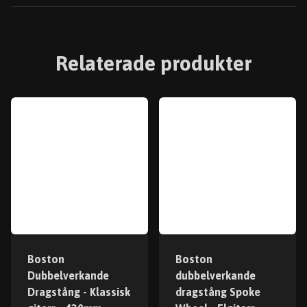
Relaterade produkter
Boston
Boston
Dubbelverkande
dubbelverkande
Dragstång - Klassisk
dragstång Spoke