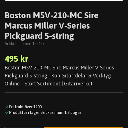
Boston M5V-210-MC Sire
Marcus Miller V-Series
Pickguard 5-string
Artikelnummer:
122427
495 kr
Boston M5V-210-MC Sire Marcus Miller V-Series
Pickguard 5-string - Köp Gitarrdelar & Verktyg
Online – Stort Sortiment | Gitarrverket
Fri frakt över 1200:-
Produkter i lager skickas inom 1-2 dagar