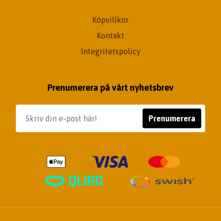
Köpvillkor
Kontakt
Integritetspolicy
Prenumerera på vårt nyhetsbrev
Prenumerera