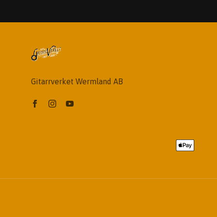
Gitarrverket Wermland AB