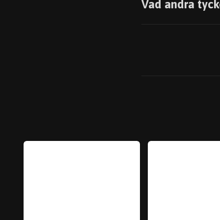
Vad andra tyck