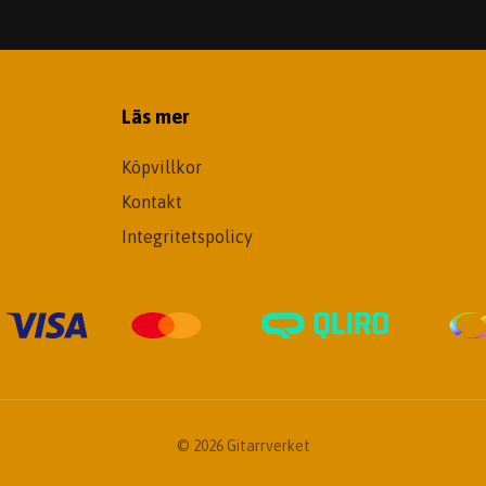
Läs mer
Köpvillkor
Kontakt
Integritetspolicy
© 2026 Gitarrverket