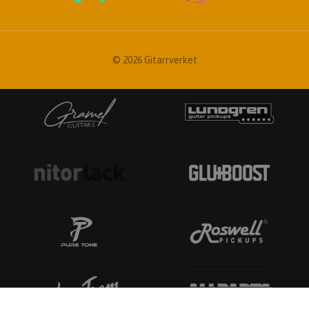
© 2026 Gitarrverket