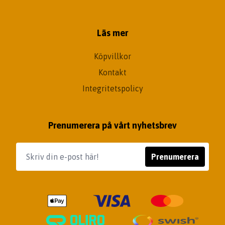
Läs mer
Köpvillkor
Kontakt
Integritetspolicy
Prenumerera på vårt nyhetsbrev
Prenumerera