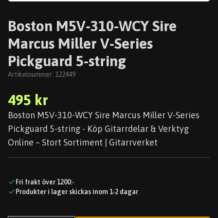
Boston M5V-310-WCY Sire
Marcus Miller V-Series
Pickguard 5-string
Artikelnummer:
122449
495 kr
Boston M5V-310-WCY Sire Marcus Miller V-Series
Pickguard 5-string - Köp Gitarrdelar & Verktyg
Online – Stort Sortiment | Gitarrverket
Fri frakt över 1200:-
Produkter i lager skickas inom 1-2 dagar