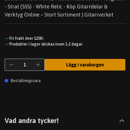
- Strat (SSS) - White Relic - Köp Gitarrdelar &
Verktyg Online – Stort Sortiment | Gitarrverket
Fri frakt över 1200:-
Produkter i lager skickas inom 1-2 dagar
Lägg i varukorgen
Beställningsvara
Vad andra tycker!