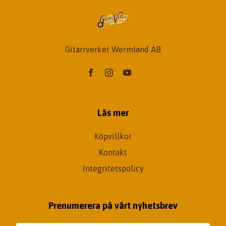
Gitarrverket Wermland AB
Läs mer
Köpvillkor
Kontakt
Integritetspolicy
Prenumerera på vårt nyhetsbrev