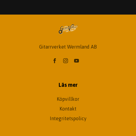
Gitarrverket Wermland AB
Läs mer
Köpvillkor
Kontakt
Integritetspolicy