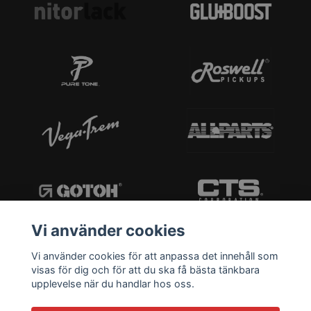
Vi använder cookies
Vi använder cookies för att anpassa det innehåll som
visas för dig och för att du ska få bästa tänkbara
upplevelse när du handlar hos oss.