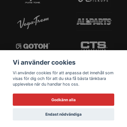
Vi använder cookies
Vi använder cookies för att anpassa det innehåll som
visas för dig och för att du ska få bästa tänkbara
upplevelse när du handlar hos oss.
Godkänn alla
Endast nödvändiga