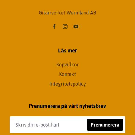
Gitarrverket Wermland AB
Läs mer
Köpvillkor
Kontakt
Integritetspolicy
Prenumerera på vårt nyhetsbrev
Prenumerera