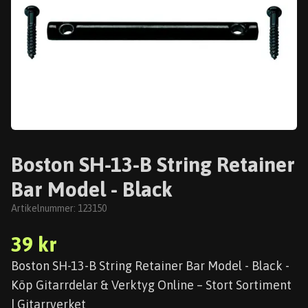
Boston SH-13-B String Retainer
Bar Model - Black
Artikelnummer:
123150
39 kr
Boston SH-13-B String Retainer Bar Model - Black -
Köp Gitarrdelar & Verktyg Online – Stort Sortiment
| Gitarrverket