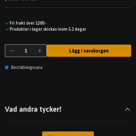
Fri frakt över 1200:-
Produkter i lager skickas inom 1-2 dagar
Lägg i varukorgen
Beställningsvara
Vad andra tycker!