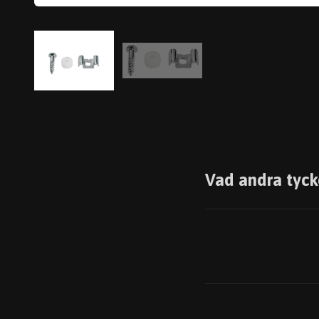
Vad andra tyck