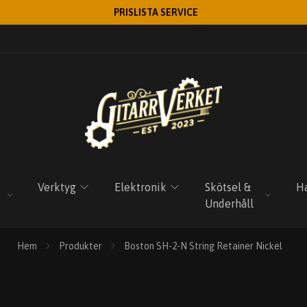
PRISLISTA SERVICE
Verktyg
Elektronik
Skötsel &
Ha
Underhåll
Hem
Produkter
Boston SH-2-N String Retainer Nickel