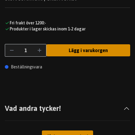
Fri frakt över 1200:-
Produkter i lager skickas inom 1-2 dagar
Lägg i varukorgen
Beställningsvara
Vad andra tycker!