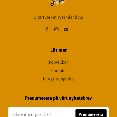
Gitarrverket Wermland AB
Läs mer
Köpvillkor
Kontakt
Integritetspolicy
Prenumerera på vårt nyhetsbrev
Prenumerera