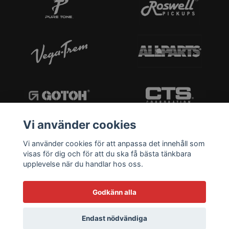
Vi använder cookies
Vi använder cookies för att anpassa det innehåll som
visas för dig och för att du ska få bästa tänkbara
upplevelse när du handlar hos oss.
Godkänn alla
Endast nödvändiga