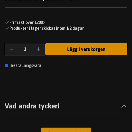
Fri frakt över 1200:-
Produkter i lager skickas inom 1-2 dagar
Lägg i varukorgen
Beställningsvara
Vad andra tycker!