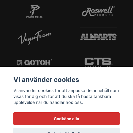
Vi använder cookies
Vi använder cookies för att anpassa det innehåll som
visas för dig och för att du ska få bästa tänkbara
upplevelse när du handlar hos oss.
Godkänn alla