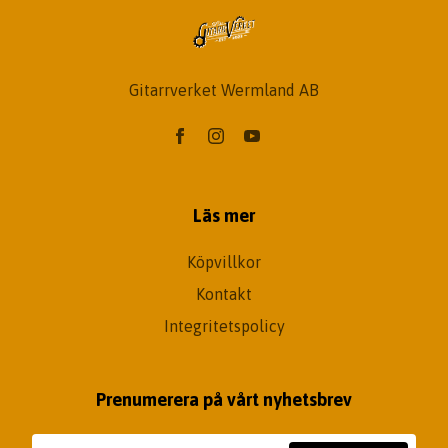
Gitarrverket Wermland AB
Läs mer
Köpvillkor
Kontakt
Integritetspolicy
Prenumerera på vårt nyhetsbrev