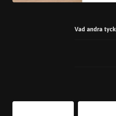
Vad andra tyck