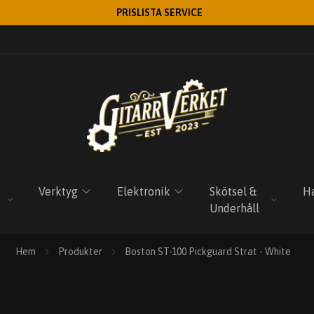
PRISLISTA SERVICE
Verktyg
Elektronik
Skötsel &
Ha
Underhåll
Hem
Produkter
Boston ST-100 Pickguard Strat - White