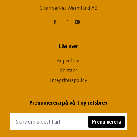
Gitarrverket Wermland AB
Läs mer
Köpvillkor
Kontakt
Integritetspolicy
Prenumerera på vårt nyhetsbrev
Prenumerera