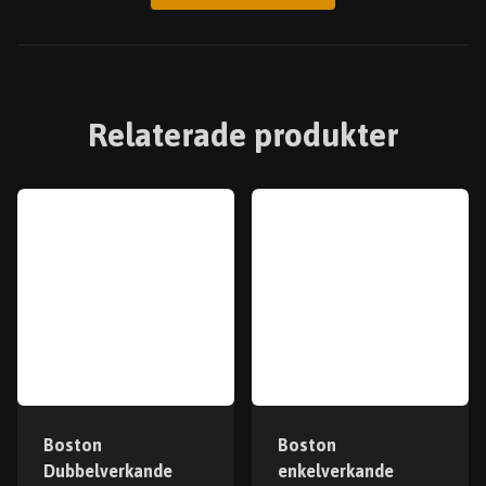
Relaterade produkter
Boston
Boston
Dubbelverkande
enkelverkande