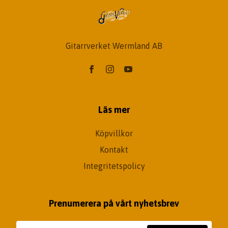
Gitarrverket Wermland AB
Läs mer
Köpvillkor
Kontakt
Integritetspolicy
Prenumerera på vårt nyhetsbrev