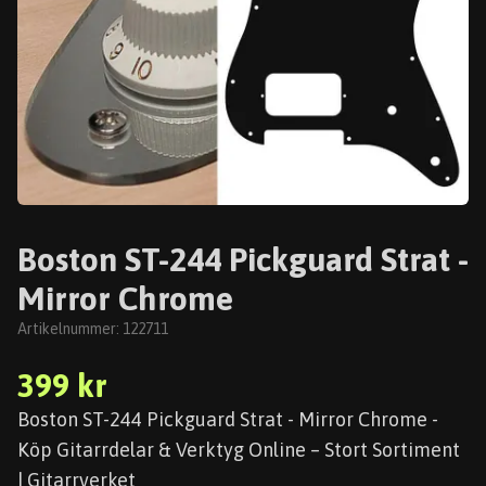
Boston ST-244 Pickguard Strat -
Mirror Chrome
Artikelnummer:
122711
399 kr
Boston ST-244 Pickguard Strat - Mirror Chrome -
Köp Gitarrdelar & Verktyg Online – Stort Sortiment
| Gitarrverket