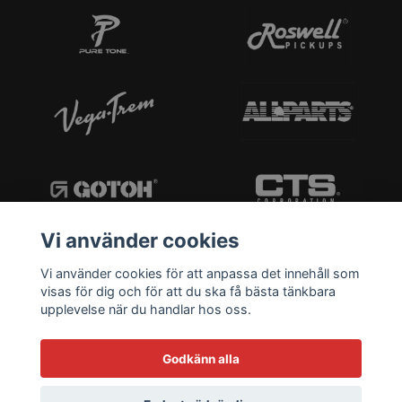
Vi använder cookies
Vi använder cookies för att anpassa det innehåll som
visas för dig och för att du ska få bästa tänkbara
upplevelse när du handlar hos oss.
Godkänn alla