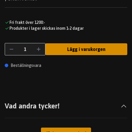
Fri frakt över 1200:-
Produkter i lager skickas inom 1-2 dagar
Lägg i varukorgen
Beställningsvara
Vad andra tycker!