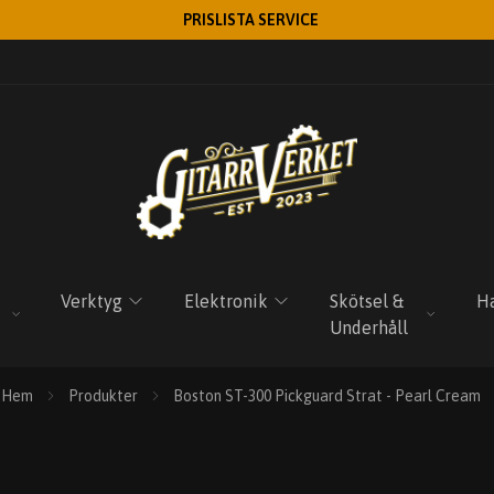
PRISLISTA SERVICE
Verktyg
Elektronik
Skötsel &
Ha
Underhåll
Hem
Produkter
Boston ST-300 Pickguard Strat - Pearl Cream