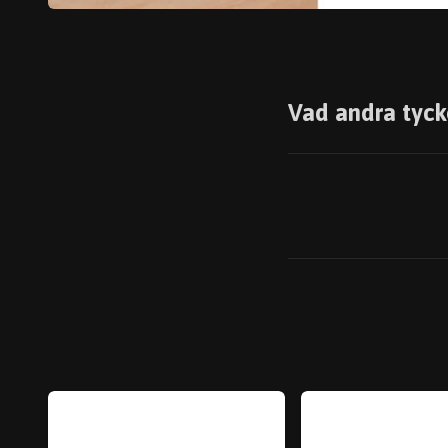
Vad andra tyck