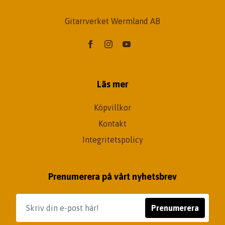
Gitarrverket Wermland AB
Läs mer
Köpvillkor
Kontakt
Integritetspolicy
Prenumerera på vårt nyhetsbrev
Prenumerera