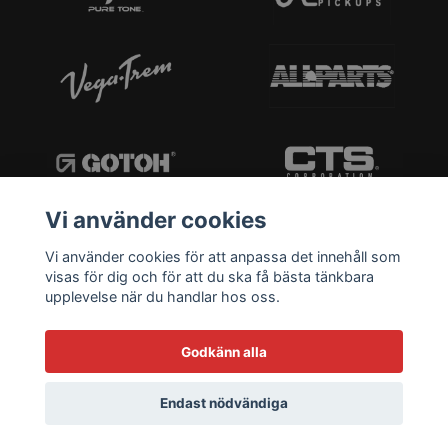
Vi använder cookies
Vi använder cookies för att anpassa det innehåll som
visas för dig och för att du ska få bästa tänkbara
upplevelse när du handlar hos oss.
Godkänn alla
Endast nödvändiga