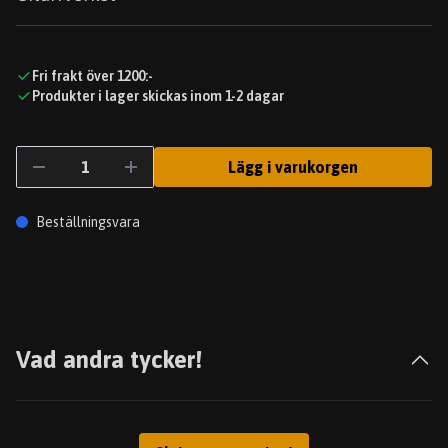
Fri frakt över 1200:-
Produkter i lager skickas inom 1-2 dagar
Lägg i varukorgen
Beställningsvara
Vad andra tycker!