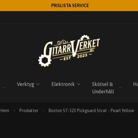
PRISLISTA SERVICE
Verktyg
Elektronik
Skötsel &
Ha
Underhåll
Hem
Produkter
Boston ST-323 Pickguard Strat - Pearl Yellow