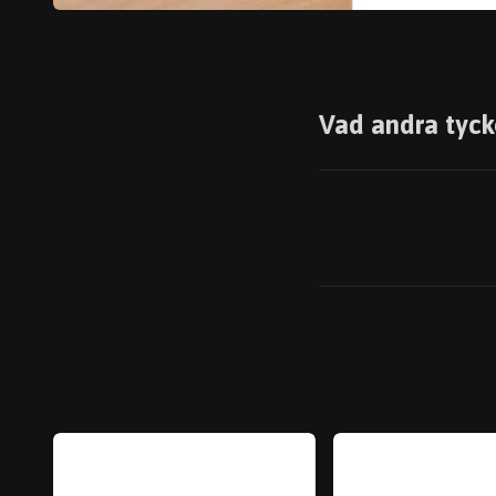
Vad andra tyck