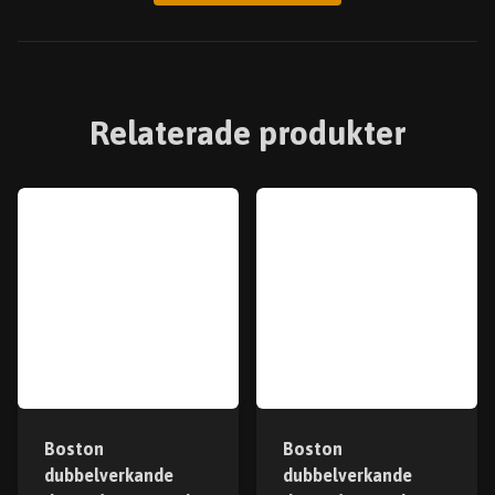
Relaterade produkter
Boston
Boston
dubbelverkande
dubbelverkande