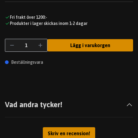
Fri frakt över 1200:-
Produkter i lager skickas inom 1-2 dagar
Lägg i varukorgen
Beställningsvara
Vad andra tycker!
Skriv en recension!