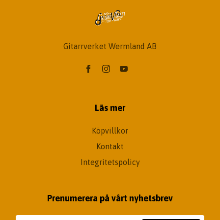
Gitarrverket Wermland AB
Läs mer
Köpvillkor
Kontakt
Integritetspolicy
Prenumerera på vårt nyhetsbrev