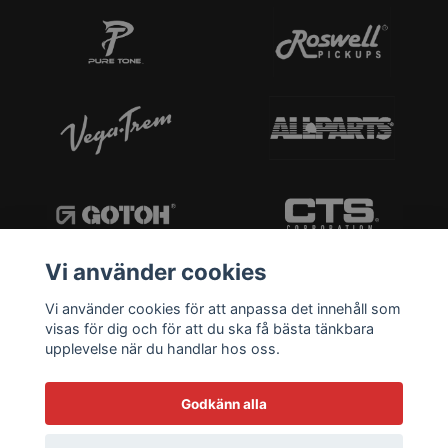
Vi använder cookies
Vi använder cookies för att anpassa det innehåll som
visas för dig och för att du ska få bästa tänkbara
upplevelse när du handlar hos oss.
Godkänn alla