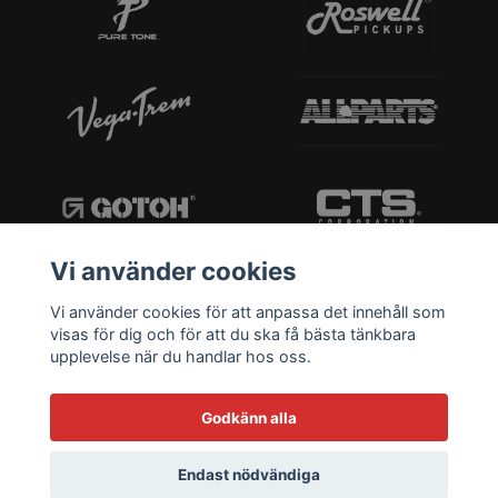
Vi använder cookies
Vi använder cookies för att anpassa det innehåll som
visas för dig och för att du ska få bästa tänkbara
upplevelse när du handlar hos oss.
Godkänn alla
Endast nödvändiga