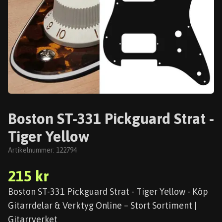
Boston ST-331 Pickguard Strat -
Tiger Yellow
Artikelnummer:
122794
215 kr
Boston ST-331 Pickguard Strat - Tiger Yellow - Köp
Gitarrdelar & Verktyg Online – Stort Sortiment |
Gitarrverket