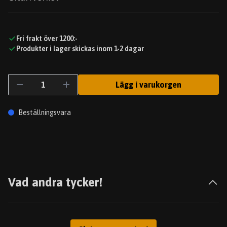
Fri frakt över 1200:-
Produkter i lager skickas inom 1-2 dagar
Lägg i varukorgen
Beställningsvara
Vad andra tycker!