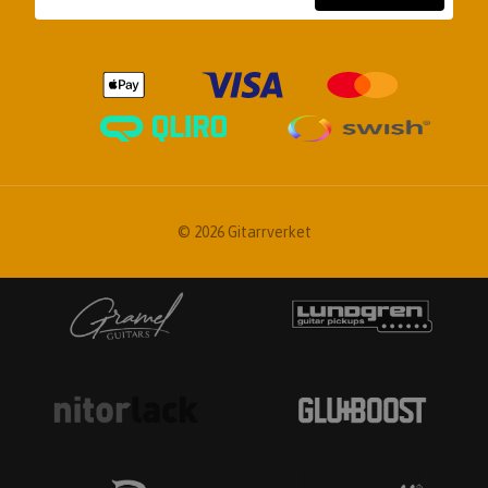
© 2026 Gitarrverket