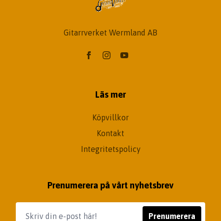
Gitarrverket Wermland AB
Läs mer
Köpvillkor
Kontakt
Integritetspolicy
Prenumerera på vårt nyhetsbrev
Prenumerera