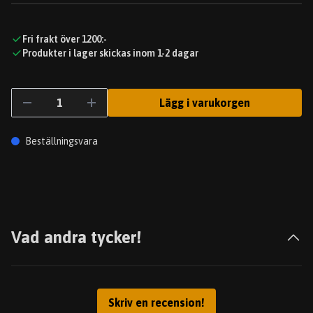
Fri frakt över 1200:-
Produkter i lager skickas inom 1-2 dagar
Lägg i varukorgen
Beställningsvara
Vad andra tycker!
Skriv en recension!