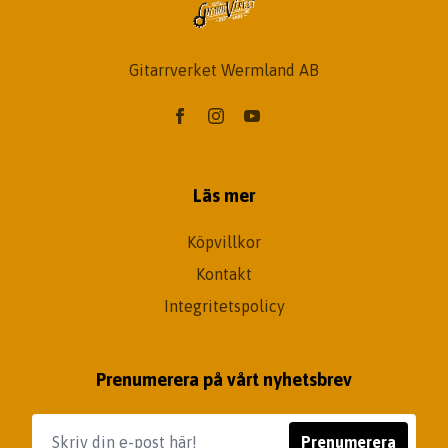
Gitarrverket Wermland AB
Läs mer
Köpvillkor
Kontakt
Integritetspolicy
Prenumerera på vårt nyhetsbrev
Prenumerera