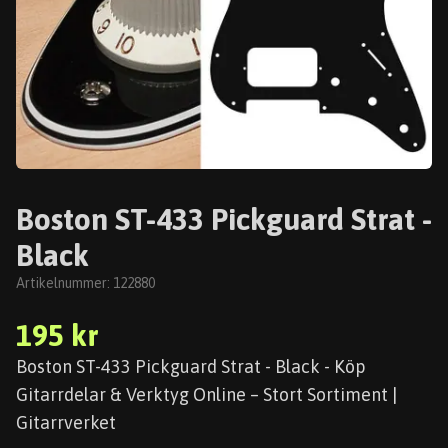
Boston ST-433 Pickguard Strat -
Black
Artikelnummer:
122880
195 kr
Boston ST-433 Pickguard Strat - Black - Köp
Gitarrdelar & Verktyg Online – Stort Sortiment |
Gitarrverket