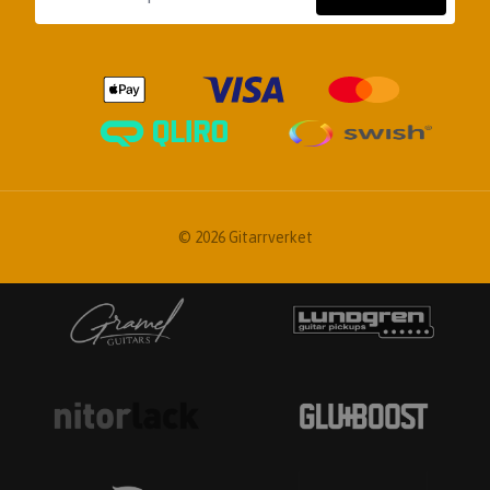
© 2026 Gitarrverket