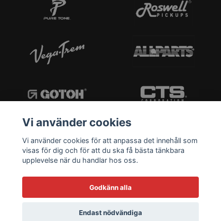
Vi använder cookies
Vi använder cookies för att anpassa det innehåll som
visas för dig och för att du ska få bästa tänkbara
upplevelse när du handlar hos oss.
Godkänn alla
Endast nödvändiga