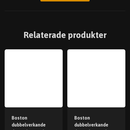
Relaterade produkter
Boston
Boston
dubbelverkande
dubbelverkande