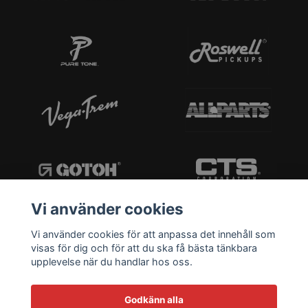
Vi använder cookies
Vi använder cookies för att anpassa det innehåll som
visas för dig och för att du ska få bästa tänkbara
upplevelse när du handlar hos oss.
Godkänn alla