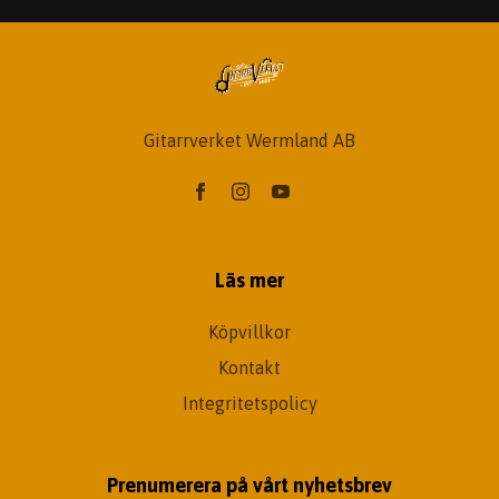
Gitarrverket Wermland AB
Läs mer
Köpvillkor
Kontakt
Integritetspolicy
Prenumerera på vårt nyhetsbrev