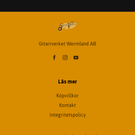
Gitarrverket Wermland AB
Läs mer
Köpvillkor
Kontakt
Integritetspolicy