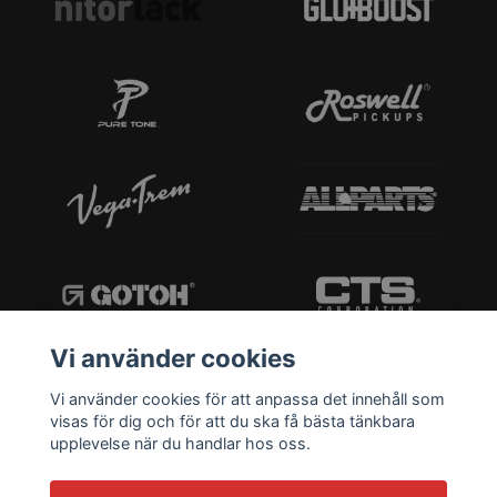
Vi använder cookies
Vi använder cookies för att anpassa det innehåll som
visas för dig och för att du ska få bästa tänkbara
upplevelse när du handlar hos oss.