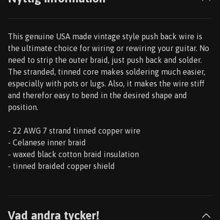
This genuine USA made vintage style push back wire is
the ultimate choice for wiring or rewiring your guitar. No
need to strip the outer braid, just push back and solder.
The stranded, tinned core makes soldering much easier,
especially with pots or lugs. Also, it makes the wire stiff
and therefor easy to bend in the desired shape and
position.
- 22 AWG 7 strand tinned copper wire
- Celanese inner braid
- waxed black cotton braid insulation
- tinned braided copper shield
Vad andra tycker!