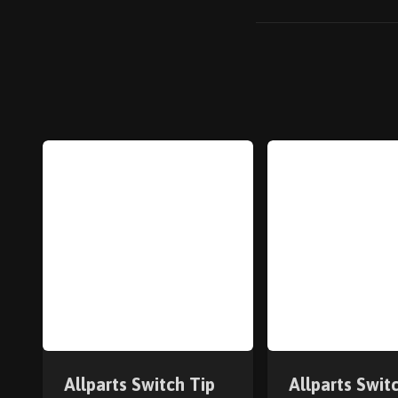
Allparts Switch Tip
Allparts Swit