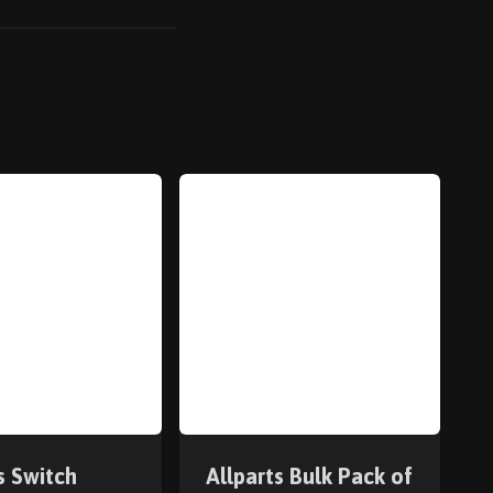
s Switch
Allparts Bulk Pack of