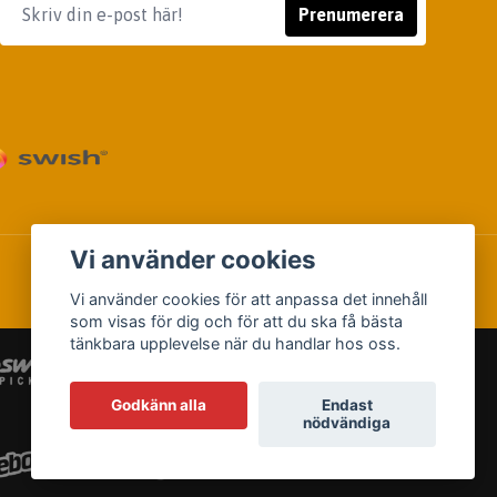
Prenumerera
Vi använder cookies
Vi använder cookies för att anpassa det innehåll
som visas för dig och för att du ska få bästa
tänkbara upplevelse när du handlar hos oss.
Godkänn alla
Endast
nödvändiga