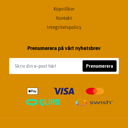
Köpvillkor
Kontakt
Integritetspolicy
Prenumerera på vårt nyhetsbrev
Prenumerera