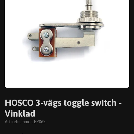
HOSCO 3-vägs toggle switch -
Vinklad
Artikelnummer:
EP065