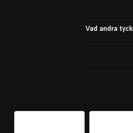
Vad andra tyck