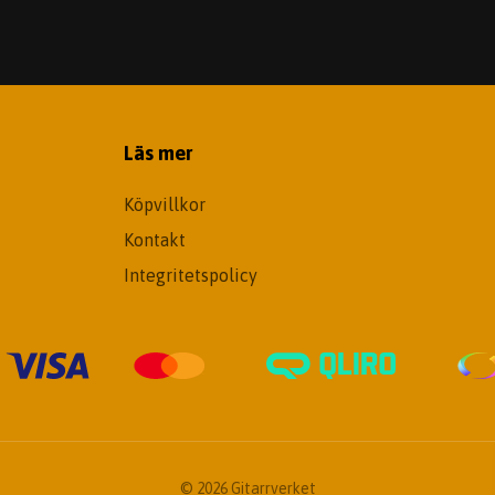
Läs mer
Köpvillkor
Kontakt
Integritetspolicy
© 2026 Gitarrverket