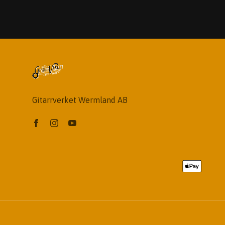
Gitarrverket Wermland AB