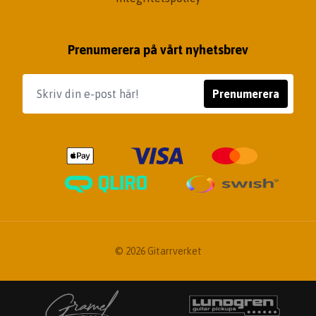
Prenumerera på vårt nyhetsbrev
Prenumerera
© 2026 Gitarrverket