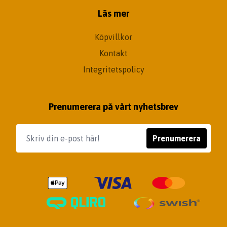
Läs mer
Köpvillkor
Kontakt
Integritetspolicy
Prenumerera på vårt nyhetsbrev
Prenumerera