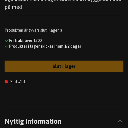
på med
Produkten är tyvärr slut i lager. :(
Fri frakt över 1200:-
Produkter i lager skickas inom 1-2 dagar
Slut i lager
Slutsåld
Nyttig information