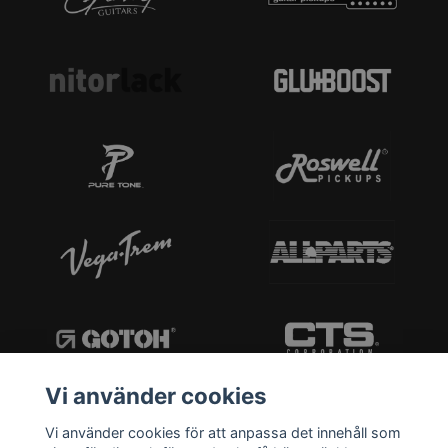
Vi använder cookies
Vi använder cookies för att anpassa det innehåll som