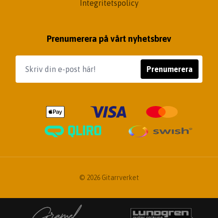
Integritetspolicy
Prenumerera på vårt nyhetsbrev
Prenumerera
© 2026 Gitarrverket