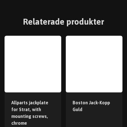
Relaterade produkter
Allparts jackplate
Boston Jack-Kopp
for Strat, with
Guld
mounting screws,
chrome