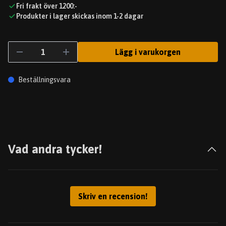
Fri frakt över 1200:-
Produkter i lager skickas inom 1-2 dagar
Lägg i varukorgen
Beställningsvara
Vad andra tycker!
Skriv en recension!