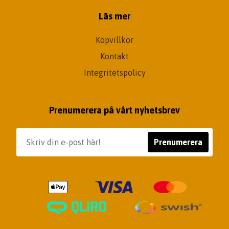
Läs mer
Köpvillkor
Kontakt
Integritetspolicy
Prenumerera på vårt nyhetsbrev
Prenumerera